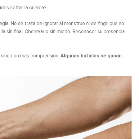
ides soltar la cuerda?
egia. No se trata de ignorar al monstruo ni de fingir que no
lla sin final. Observarlo sin miedo. Reconocer su presencia
, sino con más comprensión.
Algunas batallas se ganan