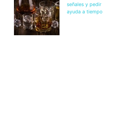
señales y pedir
ayuda a tiempo