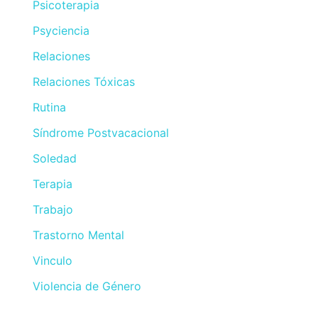
Psicoterapia
Psyciencia
Relaciones
Relaciones Tóxicas
Rutina
Síndrome Postvacacional
Soledad
Terapia
Trabajo
Trastorno Mental
Vinculo
Violencia de Género