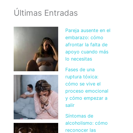
Últimas Entradas
Pareja ausente en el
embarazo: cómo
afrontar la falta de
apoyo cuando más
lo necesitas
Fases de una
ruptura tóxica:
cómo se vive el
proceso emocional
y cómo empezar a
salir
Síntomas de
alcoholismo: cómo
reconocer las