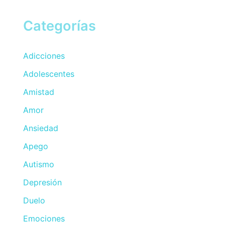
Categorías
Adicciones
Adolescentes
Amistad
Amor
Ansiedad
Apego
Autismo
Depresión
Duelo
Emociones