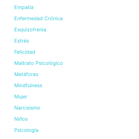
Empatía
Enfermedad Crónica
Esquizofrenia
Estrés
Felicidad
Maltrato Psicológico
Metáforas
Mindfulness
Mujer
Narcisismo
Niños
Psicología