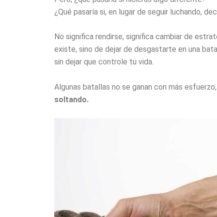
¿Qué pasaría si, en lugar de seguir luchando, dec
No significa rendirse, significa cambiar de estrat
existe, sino de dejar de desgastarte en una bata
sin dejar que controle tu vida.
Algunas batallas no se ganan con más esfuerzo
soltando.