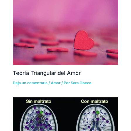
Teoría Triangular del Amor
Deja un comentario
/
Amor
/ Por
Sara Oneca