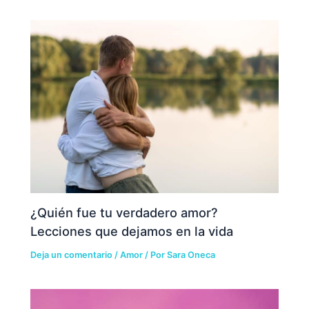
¿Quién fue tu verdadero amor?
Lecciones que dejamos en la vida
Deja un comentario
/
Amor
/ Por
Sara Oneca