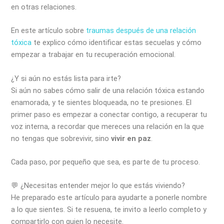
en otras relaciones.
En este artículo sobre
traumas después de una relación
tóxica
te explico cómo identificar estas secuelas y cómo
empezar a trabajar en tu recuperación emocional.
¿Y si aún no estás lista para irte?
Si aún no sabes cómo salir de una relación tóxica estando
enamorada, y te sientes bloqueada, no te presiones. El
primer paso es empezar a conectar contigo, a recuperar tu
voz interna, a recordar que mereces una relación en la que
no tengas que sobrevivir, sino
vivir en paz
.
Cada paso, por pequeño que sea, es parte de tu proceso.
💬 ¿Necesitas entender mejor lo que estás viviendo?
He preparado este artículo para ayudarte a ponerle nombre
a lo que sientes. Si te resuena, te invito a leerlo completo y
compartirlo con quien lo necesite.