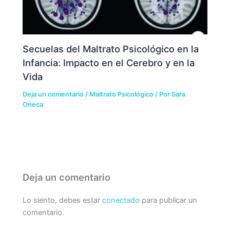
Secuelas del Maltrato Psicológico en la
Infancia: Impacto en el Cerebro y en la
Vida
Deja un comentario
/
Maltrato Psicológico
/ Por
Sara
Oneca
Deja un comentario
Lo siento, debes estar
conectado
para publicar un
comentario.