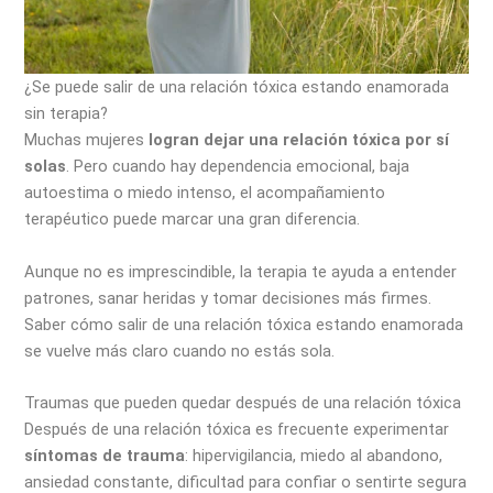
¿Se puede salir de una relación tóxica estando enamorada
sin terapia?
Muchas mujeres
logran dejar una relación tóxica por sí
solas
. Pero cuando hay dependencia emocional, baja
autoestima o miedo intenso, el acompañamiento
terapéutico puede marcar una gran diferencia.
Aunque no es imprescindible, la terapia te ayuda a entender
patrones, sanar heridas y tomar decisiones más firmes.
Saber cómo salir de una relación tóxica estando enamorada
se vuelve más claro cuando no estás sola.
Traumas que pueden quedar después de una relación tóxica
Después de una relación tóxica es frecuente experimentar
síntomas de trauma
: hipervigilancia, miedo al abandono,
ansiedad constante, dificultad para confiar o sentirte segura