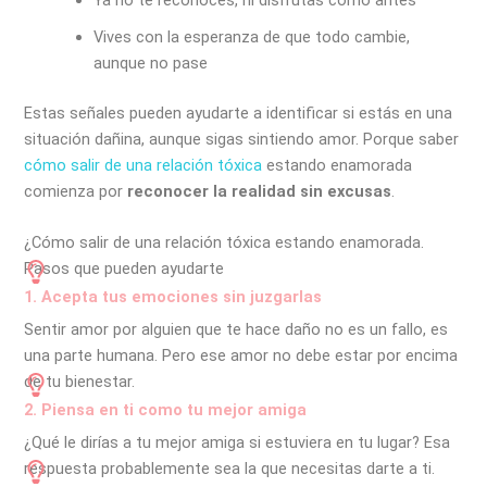
Vives con la esperanza de que todo cambie,
aunque no pase
Estas señales pueden ayudarte a identificar si estás en una
situación dañina, aunque sigas sintiendo amor. Porque saber
cómo salir de una relación tóxica
estando enamorada
comienza por
reconocer la realidad sin excusas
.
¿Cómo salir de una relación tóxica estando enamorada.
Pasos que pueden ayudarte
1. Acepta tus emociones sin juzgarlas
Sentir amor por alguien que te hace daño no es un fallo, es
una parte humana. Pero ese amor no debe estar por encima
de tu bienestar.
2. Piensa en ti como tu mejor amiga
¿Qué le dirías a tu mejor amiga si estuviera en tu lugar? Esa
respuesta probablemente sea la que necesitas darte a ti.