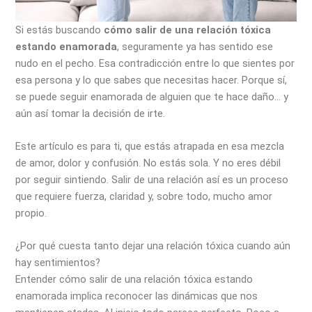
Si estás buscando
cómo salir de una relación tóxica
estando enamorada
, seguramente ya has sentido ese
nudo en el pecho. Esa contradicción entre lo que sientes por
esa persona y lo que sabes que necesitas hacer. Porque sí,
se puede seguir enamorada de alguien que te hace daño… y
aún así tomar la decisión de irte.
Este artículo es para ti, que estás atrapada en esa mezcla
de amor, dolor y confusión. No estás sola. Y no eres débil
por seguir sintiendo. Salir de una relación así es un proceso
que requiere fuerza, claridad y, sobre todo, mucho amor
propio.
¿Por qué cuesta tanto dejar una relación tóxica cuando aún
hay sentimientos?
Entender cómo salir de una relación tóxica estando
enamorada implica reconocer las dinámicas que nos