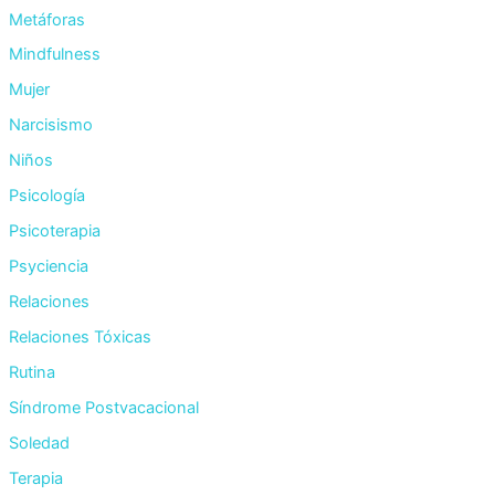
Metáforas
Mindfulness
Mujer
Narcisismo
Niños
Psicología
Psicoterapia
Psyciencia
Relaciones
Relaciones Tóxicas
Rutina
Síndrome Postvacacional
Soledad
Terapia