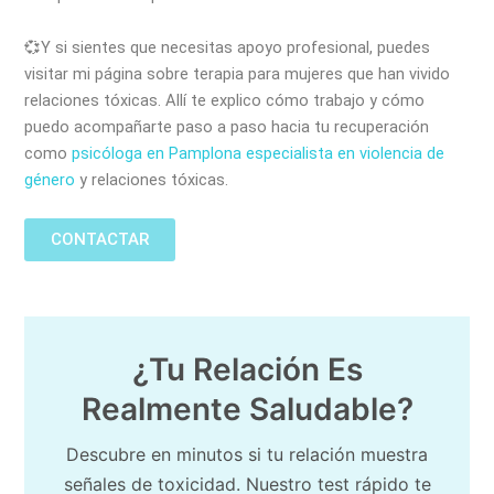
💞Y si sientes que necesitas apoyo profesional, puedes
visitar mi página sobre terapia para mujeres que han vivido
relaciones tóxicas. Allí te explico cómo trabajo y cómo
puedo acompañarte paso a paso hacia tu recuperación
como
psicóloga en Pamplona especialista en violencia de
género
y relaciones tóxicas.
CONTACTAR
¿Tu Relación Es
Realmente Saludable?
Descubre en minutos si tu relación muestra
señales de toxicidad. Nuestro test rápido te