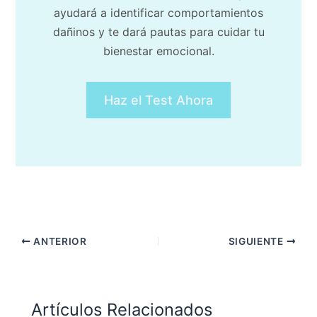
ayudará a identificar comportamientos
dañinos y te dará pautas para cuidar tu
bienestar emocional.
Haz el Test Ahora
ANTERIOR
SIGUIENTE
Artículos Relacionados