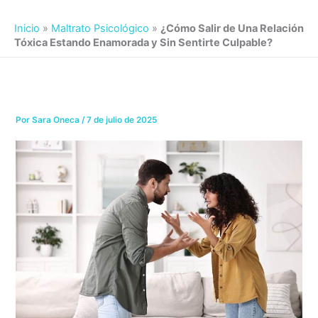
Inicio
»
Maltrato Psicológico
»
¿Cómo Salir de Una Relación
Tóxica Estando Enamorada y Sin Sentirte Culpable?
Por
Sara Oneca
/
7 de julio de 2025