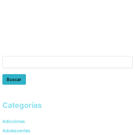
Buscar
Categorías
Adicciones
Adolescentes