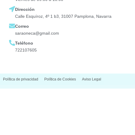
Dirección
Calle Esquíroz, 4º 1 b3, 31007 Pamplona, Navarra
Correo
saraoneca@gmail.com
Teléfono
722107605
Política de privacidad
Política de Cookies
Aviso Legal