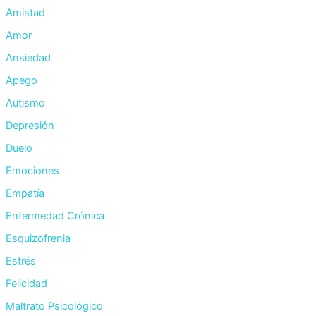
Amistad
Amor
Ansiedad
Apego
Autismo
Depresión
Duelo
Emociones
Empatía
Enfermedad Crónica
Esquizofrenia
Estrés
Felicidad
Maltrato Psicológico