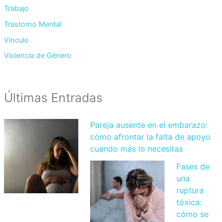
Trabajo
Trastorno Mental
Vinculo
Violencia de Género
Últimas Entradas
Pareja ausente en el embarazo:
cómo afrontar la falta de apoyo
cuando más lo necesitas
Fases de
una
ruptura
tóxica:
cómo se