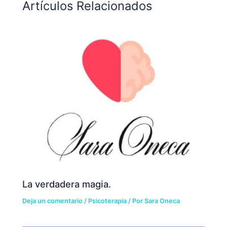
Artículos Relacionados
La verdadera magia.
Deja un comentario
/
Psicoterapia
/ Por
Sara Oneca