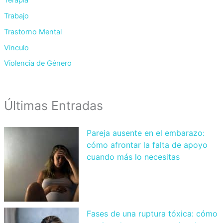
Trabajo
Trastorno Mental
Vinculo
Violencia de Género
Últimas Entradas
Pareja ausente en el embarazo:
cómo afrontar la falta de apoyo
cuando más lo necesitas
Fases de una ruptura tóxica: cómo