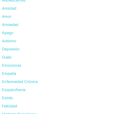
Adolescentes
Amistad
Amor
Ansiedad
Apego
Autismo
Depresión
Duelo
Emociones
Empatía
Enfermedad Crónica
Esquizofrenia
Estrés
Felicidad