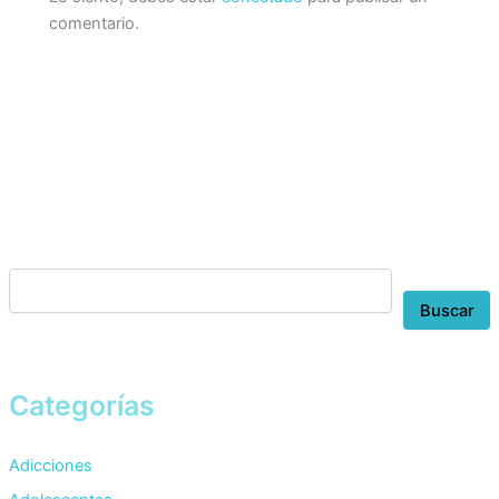
comentario.
Buscar
Categorías
Adicciones