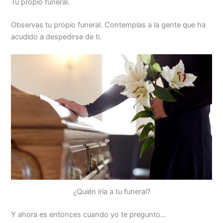
Tu propio funeral.
Observas tu propio funeral. Contemplas a la gente que ha
acudido a despedirse de ti.
¿Quién iría a tu funeral?
Y ahora es entonces cuando yo te pregunto…