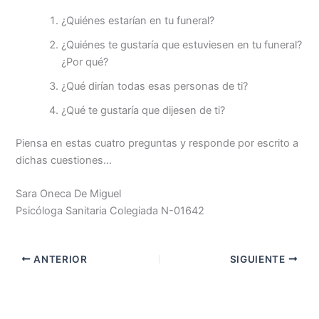
¿Quiénes estarían en tu funeral?
¿Quiénes te gustaría que estuviesen en tu funeral?
¿Por qué?
¿Qué dirían todas esas personas de ti?
¿Qué te gustaría que dijesen de ti?
Piensa en estas cuatro preguntas y responde por escrito a
dichas cuestiones…
Sara Oneca De Miguel
Psicóloga Sanitaria Colegiada N-01642
ANTERIOR
SIGUIENTE