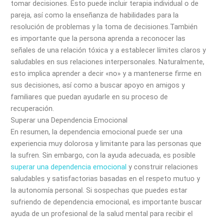
tomar decisiones. Esto puede incluir terapia individual o de
pareja, así como la enseñanza de habilidades para la
resolución de problemas y la toma de decisiones.También
es importante que la persona aprenda a reconocer las
señales de una relación tóxica y a establecer límites claros y
saludables en sus relaciones interpersonales. Naturalmente,
esto implica aprender a decir «no» y a mantenerse firme en
sus decisiones, así como a buscar apoyo en amigos y
familiares que puedan ayudarle en su proceso de
recuperación.
Superar una Dependencia Emocional
En resumen, la dependencia emocional puede ser una
experiencia muy dolorosa y limitante para las personas que
la sufren. Sin embargo, con la ayuda adecuada, es posible
superar una dependencia emocional
y construir relaciones
saludables y satisfactorias basadas en el respeto mutuo y
la autonomía personal. Si sospechas que puedes estar
sufriendo de dependencia emocional, es importante buscar
ayuda de un profesional de la salud mental para recibir el