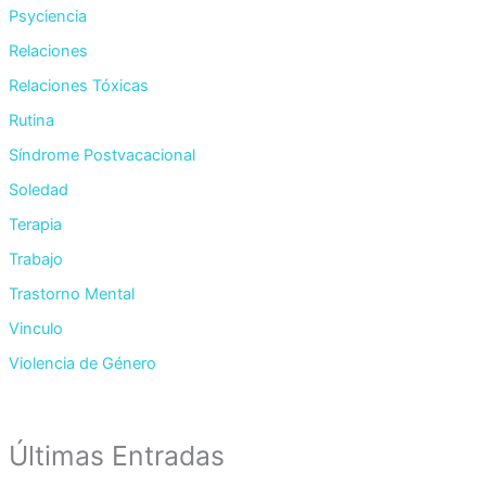
Psyciencia
Relaciones
Relaciones Tóxicas
Rutina
Síndrome Postvacacional
Soledad
Terapia
Trabajo
Trastorno Mental
Vinculo
Violencia de Género
Últimas Entradas