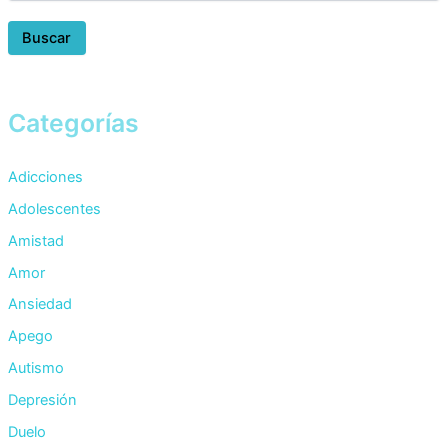
Buscar
Categorías
Adicciones
Adolescentes
Amistad
Amor
Ansiedad
Apego
Autismo
Depresión
Duelo