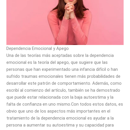
Dependencia Emocional y Apego
Una de las teorías más aceptadas sobre la dependencia
emocional es la teoría del apego, que sugiere que las
personas que han experimentado una infancia difícil o han
sufrido traumas emocionales tienen más probabilidades de
desarrollar este patrón de comportamiento. Además, como
escribí al comienzo del artículo, también se ha demostrado
que puede estar relacionada con la baja autoestima y la
falta de confianza en uno mismo.Con todos estos datos, es
obvio que uno de los aspectos más importantes en el
tratamiento de la dependencia emocional es ayudar a la
persona a aumentar su autoestima y su capacidad para