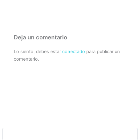
Deja un comentario
Lo siento, debes estar
conectado
para publicar un
comentario.