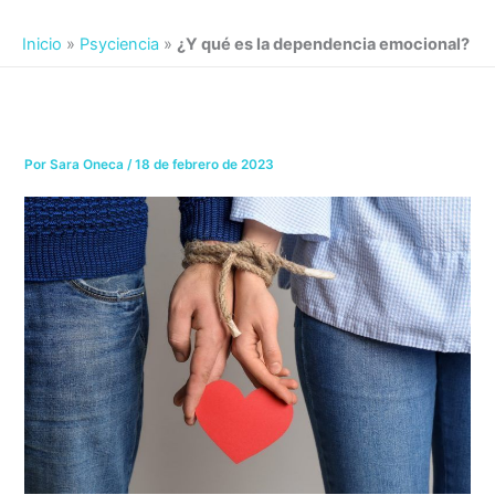
Inicio
»
Psyciencia
»
¿Y qué es la dependencia emocional?
Por
Sara Oneca
/
18 de febrero de 2023