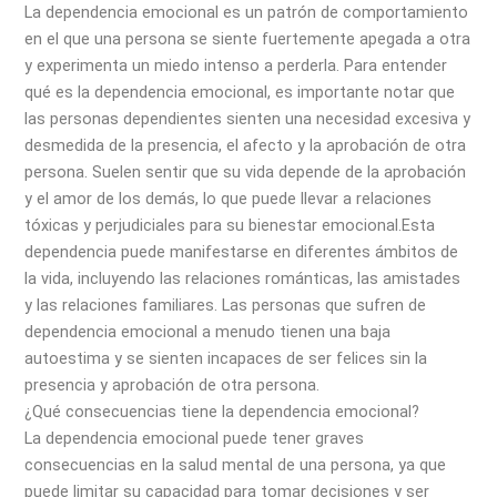
La dependencia emocional es un patrón de comportamiento
en el que una persona se siente fuertemente apegada a otra
y experimenta un miedo intenso a perderla. Para entender
qué es la dependencia emocional, es importante notar que
las personas dependientes sienten una necesidad excesiva y
desmedida de la presencia, el afecto y la aprobación de otra
persona. Suelen sentir que su vida depende de la aprobación
y el amor de los demás, lo que puede llevar a relaciones
tóxicas y perjudiciales para su bienestar emocional.Esta
dependencia puede manifestarse en diferentes ámbitos de
la vida, incluyendo las relaciones románticas, las amistades
y las relaciones familiares. Las personas que sufren de
dependencia emocional a menudo tienen una baja
autoestima y se sienten incapaces de ser felices sin la
presencia y aprobación de otra persona.
¿Qué consecuencias tiene la dependencia emocional?
La dependencia emocional puede tener graves
consecuencias en la salud mental de una persona, ya que
puede limitar su capacidad para tomar decisiones y ser