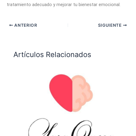
tratamiento adecuado y mejorar tu bienestar emocional.
ANTERIOR
SIGUIENTE
Artículos Relacionados