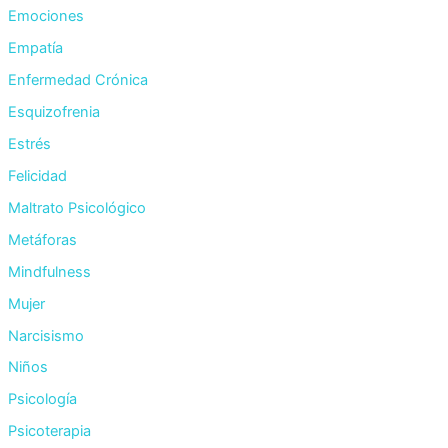
Emociones
Empatía
Enfermedad Crónica
Esquizofrenia
Estrés
Felicidad
Maltrato Psicológico
Metáforas
Mindfulness
Mujer
Narcisismo
Niños
Psicología
Psicoterapia