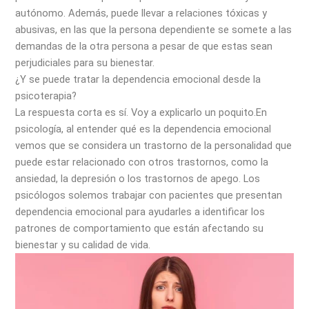
autónomo. Además, puede llevar a relaciones tóxicas y
abusivas, en las que la persona dependiente se somete a las
demandas de la otra persona a pesar de que estas sean
perjudiciales para su bienestar.
¿Y se puede tratar la dependencia emocional desde la
psicoterapia?
La respuesta corta es sí. Voy a explicarlo un poquito.En
psicología, al entender qué es la dependencia emocional
vemos que se considera un trastorno de la personalidad que
puede estar relacionado con otros trastornos, como la
ansiedad, la depresión o los trastornos de apego. Los
psicólogos solemos trabajar con pacientes que presentan
dependencia emocional para ayudarles a identificar los
patrones de comportamiento que están afectando su
bienestar y su calidad de vida.